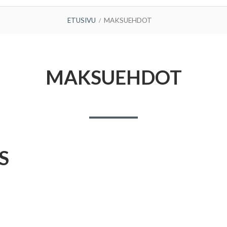
ETUSIVU
MAKSUEHDOT
MAKSUEHDOT
S