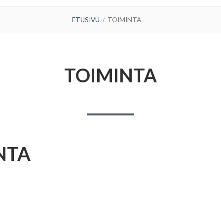
ETUSIVU
TOIMINTA
TOIMINTA
NTA